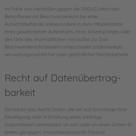
Im Falle von Verstößen gegen die DSGVO steht den
Betroffenen ein Beschwerderecht bei einer
Aufsichtsbehörde, insbesondere in dem Mitgliedstaat
ihres gewöhnlichen Aufenthalts, ihres Arbeitsplatzes oder
des Orts des mutmaßlichen Verstoßes zu. Das
Beschwerderecht besteht unbeschadet anderweitiger
verwaltungsrechtlicher oder gerichtlicher Rechtsbehelfe.
Recht auf Daten­übertrag­
barkeit
Sie haben das Recht, Daten, die wir auf Grundlage Ihrer
Einwilligung oder in Erfüllung eines Vertrags
automatisiert verarbeiten, an sich oder an einen Dritten in
einem gängigen, maschinenlesbaren Format