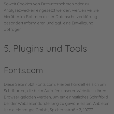
Soweit Cookies von Drittunternehmen oder zu
Analysezwecken eingesetzt werden, werden wir Sie
hierüber im Rahmen dieser Datenschutzerklärung
gesondert informieren und ggf. eine Einwilligung
abfragen.
5. Plugins und Tools
Fonts.com
Diese Seite nutzt Fonts.com. Hierbei handelt es sich um
Schriftarten, die beim Aufrufen unserer Website in Ihren
Browser geladen werden, um ein einheitliches Schriftbild
bei der Webseitendarstellung zu gewährleisten. Anbieter
ist die Monotype GmbH, Spichernstraße 2, 10777