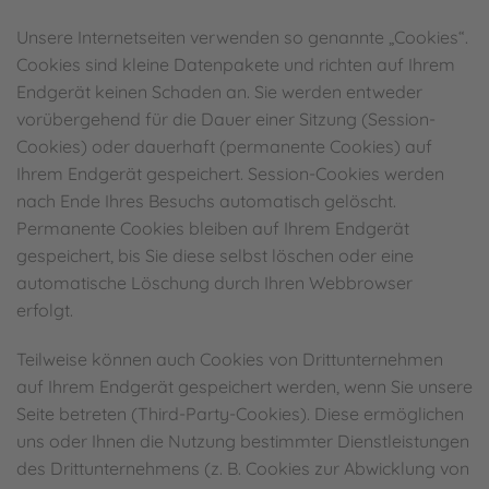
Unsere Internetseiten verwenden so genannte „Cookies“.
Cookies sind kleine Datenpakete und richten auf Ihrem
Endgerät keinen Schaden an. Sie werden entweder
vorübergehend für die Dauer einer Sitzung (Session-
Cookies) oder dauerhaft (permanente Cookies) auf
Ihrem Endgerät gespeichert. Session-Cookies werden
nach Ende Ihres Besuchs automatisch gelöscht.
Permanente Cookies bleiben auf Ihrem Endgerät
gespeichert, bis Sie diese selbst löschen oder eine
automatische Löschung durch Ihren Webbrowser
erfolgt.
Teilweise können auch Cookies von Drittunternehmen
auf Ihrem Endgerät gespeichert werden, wenn Sie unsere
Seite betreten (Third-Party-Cookies). Diese ermöglichen
uns oder Ihnen die Nutzung bestimmter Dienstleistungen
des Drittunternehmens (z. B. Cookies zur Abwicklung von