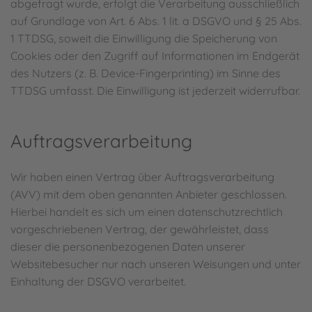
abgefragt wurde, erfolgt die Verarbeitung ausschließlich
auf Grundlage von Art. 6 Abs. 1 lit. a DSGVO und § 25 Abs.
1 TTDSG, soweit die Einwilligung die Speicherung von
Cookies oder den Zugriff auf Informationen im Endgerät
des Nutzers (z. B. Device-Fingerprinting) im Sinne des
TTDSG umfasst. Die Einwilligung ist jederzeit widerrufbar.
Auftragsverarbeitung
Wir haben einen Vertrag über Auftragsverarbeitung
(AVV) mit dem oben genannten Anbieter geschlossen.
Hierbei handelt es sich um einen datenschutzrechtlich
vorgeschriebenen Vertrag, der gewährleistet, dass
dieser die personenbezogenen Daten unserer
Websitebesucher nur nach unseren Weisungen und unter
Einhaltung der DSGVO verarbeitet.