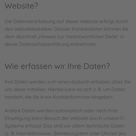
Website?
Die Datenverarbeitung auf dieser Website erfolgt durch
den Websitebetreiber. Dessen Kontaktdaten können Sie
dem Abschnitt „Hinweis zur Verantwortlichen Stelle“ in
dieser Datenschutzerklärung entnehmen.
Wie erfassen wir Ihre Daten?
Ihre Daten werden zum einen dadurch erhoben, dass Sie
uns diese mitteilen. Hierbei kann es sich z. B. um Daten
handeln, die Sie in ein Kontaktformular eingeben.
Andere Daten werden automatisch oder nach Ihrer
Einwilligung beim Besuch der Website durch unsere IT-
Systeme erfasst. Das sind vor allem technische Daten
(z. B. Internetbrowser, Betriebssystem oder Uhrzeit des