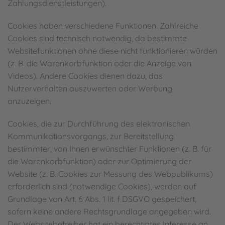
Zahlungsdienstleistungen).
Cookies haben verschiedene Funktionen. Zahlreiche
Cookies sind technisch notwendig, da bestimmte
Websitefunktionen ohne diese nicht funktionieren würden
(z. B. die Warenkorbfunktion oder die Anzeige von
Videos). Andere Cookies dienen dazu, das
Nutzerverhalten auszuwerten oder Werbung
anzuzeigen.
Cookies, die zur Durchführung des elektronischen
Kommunikationsvorgangs, zur Bereitstellung
bestimmter, von Ihnen erwünschter Funktionen (z. B. für
die Warenkorbfunktion) oder zur Optimierung der
Website (z. B. Cookies zur Messung des Webpublikums)
erforderlich sind (notwendige Cookies), werden auf
Grundlage von Art. 6 Abs. 1 lit. f DSGVO gespeichert,
sofern keine andere Rechtsgrundlage angegeben wird.
Der Websitebetreiber hat ein berechtigtes Interesse an