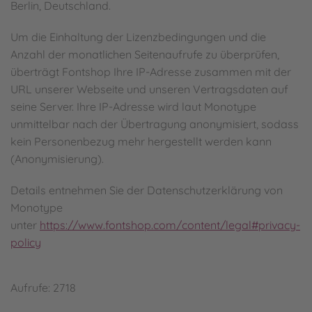
Berlin, Deutschland.
Um die Einhaltung der Lizenzbedingungen und die
Anzahl der monatlichen Seitenaufrufe zu überprüfen,
überträgt Fontshop Ihre IP-Adresse zusammen mit der
URL unserer Webseite und unseren Vertragsdaten auf
seine Server. Ihre IP-Adresse wird laut Monotype
unmittelbar nach der Übertragung anonymisiert, sodass
kein Personenbezug mehr hergestellt werden kann
(Anonymisierung).
Details entnehmen Sie der Datenschutzerklärung von
Monotype
unter
https://www.fontshop.com/content/legal#privacy-
policy
Aufrufe: 2718