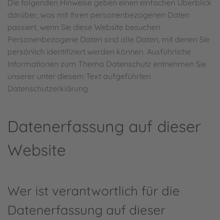
Die folgenden Hinweise geben einen einfachen Überblick
darüber, was mit Ihren personenbezogenen Daten
passiert, wenn Sie diese Website besuchen.
Personenbezogene Daten sind alle Daten, mit denen Sie
persönlich identifiziert werden können. Ausführliche
Informationen zum Thema Datenschutz entnehmen Sie
unserer unter diesem Text aufgeführten
Datenschutzerklärung.
Datenerfassung auf dieser
Website
Wer ist verantwortlich für die
Datenerfassung auf dieser