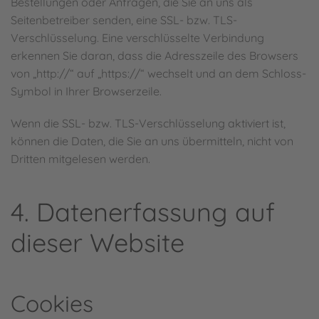
Bestellungen oder Anfragen, die Sie an uns als
Seitenbetreiber senden, eine SSL- bzw. TLS-
Verschlüsselung. Eine verschlüsselte Verbindung
erkennen Sie daran, dass die Adresszeile des Browsers
von „http://“ auf „https://“ wechselt und an dem Schloss-
Symbol in Ihrer Browserzeile.
Wenn die SSL- bzw. TLS-Verschlüsselung aktiviert ist,
können die Daten, die Sie an uns übermitteln, nicht von
Dritten mitgelesen werden.
4. Datenerfassung auf
dieser Website
Cookies