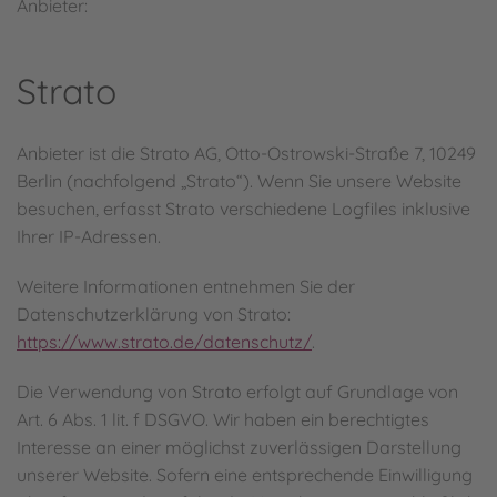
Anbieter:
Strato
Anbieter ist die Strato AG, Otto-Ostrowski-Straße 7, 10249
Berlin (nachfolgend „Strato“). Wenn Sie unsere Website
besuchen, erfasst Strato verschiedene Logfiles inklusive
Ihrer IP-Adressen.
Weitere Informationen entnehmen Sie der
Datenschutzerklärung von Strato:
https://www.strato.de/datenschutz/
.
Die Verwendung von Strato erfolgt auf Grundlage von
Art. 6 Abs. 1 lit. f DSGVO. Wir haben ein berechtigtes
Interesse an einer möglichst zuverlässigen Darstellung
unserer Website. Sofern eine entsprechende Einwilligung