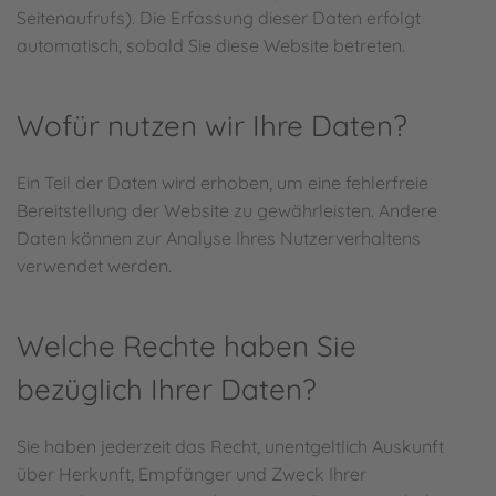
Seitenaufrufs). Die Erfassung dieser Daten erfolgt
automatisch, sobald Sie diese Website betreten.
Wofür nutzen wir Ihre Daten?
Ein Teil der Daten wird erhoben, um eine fehlerfreie
Bereitstellung der Website zu gewährleisten. Andere
Daten können zur Analyse Ihres Nutzerverhaltens
verwendet werden.
Welche Rechte haben Sie
bezüglich Ihrer Daten?
Sie haben jederzeit das Recht, unentgeltlich Auskunft
über Herkunft, Empfänger und Zweck Ihrer