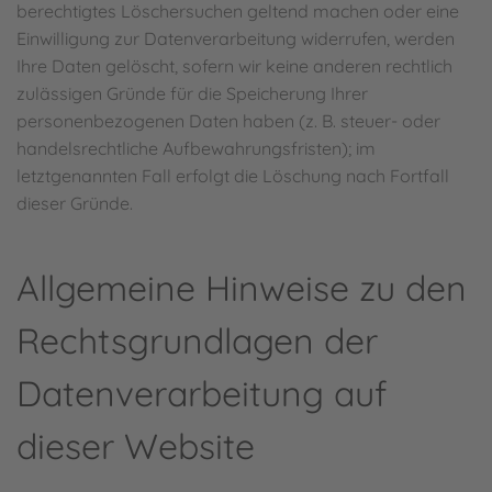
berechtigtes Löschersuchen geltend machen oder eine
Einwilligung zur Datenverarbeitung widerrufen, werden
Ihre Daten gelöscht, sofern wir keine anderen rechtlich
zulässigen Gründe für die Speicherung Ihrer
personenbezogenen Daten haben (z. B. steuer- oder
handelsrechtliche Aufbewahrungsfristen); im
letztgenannten Fall erfolgt die Löschung nach Fortfall
dieser Gründe.
Allgemeine Hinweise zu den
Rechtsgrundlagen der
Datenverarbeitung auf
dieser Website