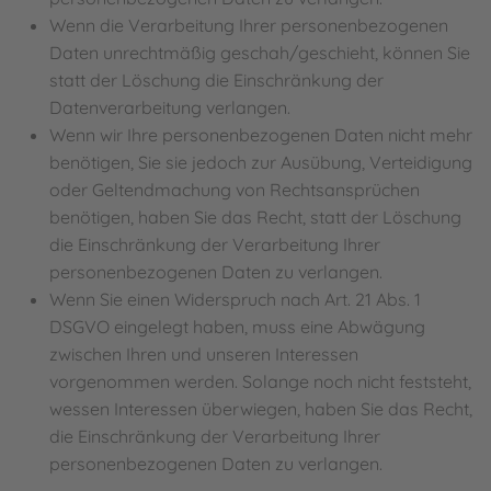
Wenn die Verarbeitung Ihrer personenbezogenen
Daten unrechtmäßig geschah/geschieht, können Sie
statt der Löschung die Einschränkung der
Datenverarbeitung verlangen.
Wenn wir Ihre personenbezogenen Daten nicht mehr
benötigen, Sie sie jedoch zur Ausübung, Verteidigung
oder Geltendmachung von Rechtsansprüchen
benötigen, haben Sie das Recht, statt der Löschung
die Einschränkung der Verarbeitung Ihrer
personenbezogenen Daten zu verlangen.
Wenn Sie einen Widerspruch nach Art. 21 Abs. 1
DSGVO eingelegt haben, muss eine Abwägung
zwischen Ihren und unseren Interessen
vorgenommen werden. Solange noch nicht feststeht,
wessen Interessen überwiegen, haben Sie das Recht,
die Einschränkung der Verarbeitung Ihrer
personenbezogenen Daten zu verlangen.