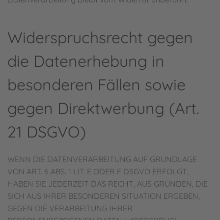
Widerspruchsrecht gegen
die Datenerhebung in
besonderen Fällen sowie
gegen Direktwerbung (Art.
21 DSGVO)
WENN DIE DATENVERARBEITUNG AUF GRUNDLAGE
VON ART. 6 ABS. 1 LIT. E ODER F DSGVO ERFOLGT,
HABEN SIE JEDERZEIT DAS RECHT, AUS GRÜNDEN, DIE
SICH AUS IHRER BESONDEREN SITUATION ERGEBEN,
GEGEN DIE VERARBEITUNG IHRER