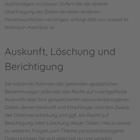
aushändigen zu lassen. Sofern Sie die direkte
Übertragung der Daten an einen anderen
Verantwortlichen verlangen, erfolgt dies nur, soweit es
technisch machbar ist.
Auskunft, Löschung und
Berichtigung
Sie haben im Rahmen der geltenden gesetzlichen
Bestimmungen jederzeit das Recht auf unentgeltliche
Auskunft über Ihre gespeicherten personenbezogenen
Daten, deren Herkunft und Empfänger und den Zweck
der Datenverarbeitung und ggf. ein Recht auf
Berichtigung oder Löschung dieser Daten. Hierzu sowie
zu weiteren Fragen zum Thema personenbezogene
Daten können Sie sich jederzeit an uns wenden.