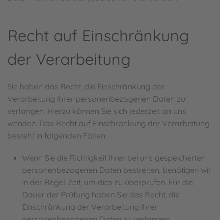
Recht auf Einschränkung
der Verarbeitung
Sie haben das Recht, die Einschränkung der
Verarbeitung Ihrer personenbezogenen Daten zu
verlangen. Hierzu können Sie sich jederzeit an uns
wenden. Das Recht auf Einschränkung der Verarbeitung
besteht in folgenden Fällen:
Wenn Sie die Richtigkeit Ihrer bei uns gespeicherten
personenbezogenen Daten bestreiten, benötigen wir
in der Regel Zeit, um dies zu überprüfen. Für die
Dauer der Prüfung haben Sie das Recht, die
Einschränkung der Verarbeitung Ihrer
personenbezogenen Daten zu verlangen.