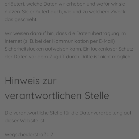
erläutert, welche Daten wir erheben und wofür wir sie
nutzen. Sie erläutert auch, wie und zu welchem Zweck
das geschieht.
Wir weisen darauf hin, dass die Datenübertragung im
Internet (z. B. bei der Kommunikation per E-Mail)
Sicherheitslücken aufweisen kann. Ein lückenloser Schutz
der Daten vor dem Zugriff durch Dritte ist nicht möglich.
Hinweis zur
verantwortlichen Stelle
Die verantwortliche Stelle für die Datenverarbeitung auf
dieser Website ist:
Wegscheiderstraße 7