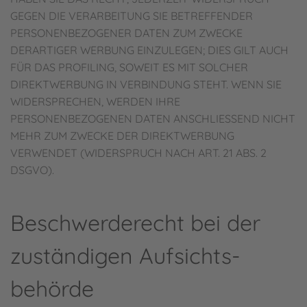
GEGEN DIE VERARBEITUNG SIE BETREFFENDER
PERSONENBEZOGENER DATEN ZUM ZWECKE
DERARTIGER WERBUNG EINZULEGEN; DIES GILT AUCH
FÜR DAS PROFILING, SOWEIT ES MIT SOLCHER
DIREKTWERBUNG IN VERBINDUNG STEHT. WENN SIE
WIDERSPRECHEN, WERDEN IHRE
PERSONENBEZOGENEN DATEN ANSCHLIESSEND NICHT
MEHR ZUM ZWECKE DER DIREKTWERBUNG
VERWENDET (WIDERSPRUCH NACH ART. 21 ABS. 2
DSGVO).
Beschwerde­recht bei der
zuständigen Aufsichts­
behörde