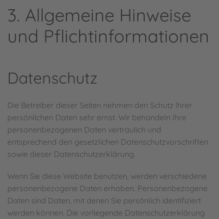
3. Allgemeine Hinweise
und Pflicht­informationen
Datenschutz
Die Betreiber dieser Seiten nehmen den Schutz Ihrer
persönlichen Daten sehr ernst. Wir behandeln Ihre
personenbezogenen Daten vertraulich und
entsprechend den gesetzlichen Datenschutzvorschriften
sowie dieser Datenschutzerklärung.
Wenn Sie diese Website benutzen, werden verschiedene
personenbezogene Daten erhoben. Personenbezogene
Daten sind Daten, mit denen Sie persönlich identifiziert
werden können. Die vorliegende Datenschutzerklärung