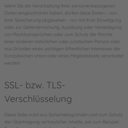
Wenn Sie die Verarbeitung Ihrer personenbezogenen
Daten eingeschränkt haben, dürfen diese Daten – von
ihrer Speicherung abgesehen – nur mit Ihrer Einwilligung
oder zur Geltendmachung, Ausübung oder Verteidigung
von Rechtsansprüchen oder zum Schutz der Rechte
einer anderen natürlichen oder juristischen Person oder
aus Gründen eines wichtigen öffentlichen Interesses der
Europäischen Union oder eines Mitgliedstaats verarbeitet
werden.
SSL- bzw. TLS-
Verschlüsselung
Diese Seite nutzt aus Sicherheitsgründen und zum Schutz
der Übertragung vertraulicher Inhalte, wie zum Beispiel