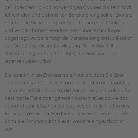
der Speicherung von notwendigen Cookies zur technisch
fehlerfreien und optimierten Bereitstellung seiner Dienste.
Sofern eine Einwilligung zur Speicherung von Cookies
und vergleichbaren Wiedererkennungstechnologien
abgefragt wurde, erfolgt die Verarbeitung ausschließlich
auf Grundlage dieser Einwilligung (Art. 6 Abs. 1 lit. a
DSGVO und § 25 Abs. 1 TTDSG); die Einwilligung ist
jederzeit widerrufbar.
Sie können Ihren Browser so einstellen, dass Sie über
das Setzen von Cookies informiert werden und Cookies
nur im Einzelfall erlauben, die Annahme von Cookies für
bestimmte Fälle oder generell ausschließen sowie das
automatische Löschen der Cookies beim Schließen des
Browsers aktivieren. Bei der Deaktivierung von Cookies
kann die Funktionalität dieser Website eingeschränkt
sein.