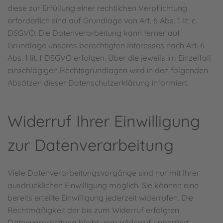
diese zur Erfüllung einer rechtlichen Verpflichtung
erforderlich sind auf Grundlage von Art. 6 Abs. 1 lit. c
DSGVO. Die Datenverarbeitung kann ferner auf
Grundlage unseres berechtigten Interesses nach Art. 6
Abs. 1 lit. f DSGVO erfolgen. Über die jeweils im Einzelfall
einschlägigen Rechtsgrundlagen wird in den folgenden
Absätzen dieser Datenschutzerklärung informiert.
Widerruf Ihrer Einwilligung
zur Datenverarbeitung
Viele Datenverarbeitungsvorgänge sind nur mit Ihrer
ausdrücklichen Einwilligung möglich. Sie können eine
bereits erteilte Einwilligung jederzeit widerrufen. Die
Rechtmäßigkeit der bis zum Widerruf erfolgten
Datenverarbeitung bleibt vom Widerruf unberührt.