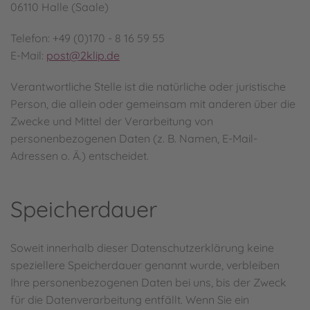
06110 Halle (Saale)
Telefon: +49 (0)170 - 8 16 59 55
E-Mail:
post@2klip.de
Verantwortliche Stelle ist die natürliche oder juristische
Person, die allein oder gemeinsam mit anderen über die
Zwecke und Mittel der Verarbeitung von
personenbezogenen Daten (z. B. Namen, E-Mail-
Adressen o. Ä.) entscheidet.
Speicherdauer
Soweit innerhalb dieser Datenschutzerklärung keine
speziellere Speicherdauer genannt wurde, verbleiben
Ihre personenbezogenen Daten bei uns, bis der Zweck
für die Datenverarbeitung entfällt. Wenn Sie ein