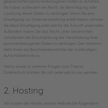
gespeicherten personenbezogenen Daten zu erhalten.
Sie haben außerdem ein Recht, die Berichtigung oder
Löschung dieser Daten zu verlangen. Wenn Sie eine
Einwilligung zur Datenverarbeitung erteilt haben, können
Sie diese Einwilligung jederzeit für die Zukunft widerrufen.
Außerdem haben Sie das Recht, unter bestimmten
Umständen die Einschränkung der Verarbeitung Ihrer
personenbezogenen Daten zu verlangen. Des Weiteren
steht Ihnen ein Beschwerderecht bei der zuständigen
Aufsichtsbehörde zu.
Hierzu sowie zu weiteren Fragen zum Thema
Datenschutz können Sie sich jederzeit an uns wenden.
2. Hosting
Wir hosten die Inhalte unserer Website bei folgendem