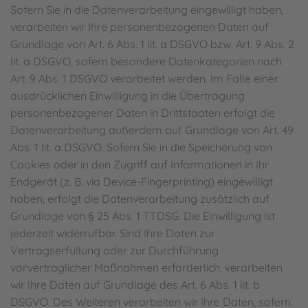
Sofern Sie in die Datenverarbeitung eingewilligt haben,
verarbeiten wir Ihre personenbezogenen Daten auf
Grundlage von Art. 6 Abs. 1 lit. a DSGVO bzw. Art. 9 Abs. 2
lit. a DSGVO, sofern besondere Datenkategorien nach
Art. 9 Abs. 1 DSGVO verarbeitet werden. Im Falle einer
ausdrücklichen Einwilligung in die Übertragung
personenbezogener Daten in Drittstaaten erfolgt die
Datenverarbeitung außerdem auf Grundlage von Art. 49
Abs. 1 lit. a DSGVO. Sofern Sie in die Speicherung von
Cookies oder in den Zugriff auf Informationen in Ihr
Endgerät (z. B. via Device-Fingerprinting) eingewilligt
haben, erfolgt die Datenverarbeitung zusätzlich auf
Grundlage von § 25 Abs. 1 TTDSG. Die Einwilligung ist
jederzeit widerrufbar. Sind Ihre Daten zur
Vertragserfüllung oder zur Durchführung
vorvertraglicher Maßnahmen erforderlich, verarbeiten
wir Ihre Daten auf Grundlage des Art. 6 Abs. 1 lit. b
DSGVO. Des Weiteren verarbeiten wir Ihre Daten, sofern