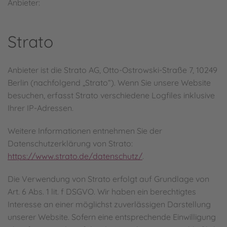
Anbieter:
Strato
Anbieter ist die Strato AG, Otto-Ostrowski-Straße 7, 10249
Berlin (nachfolgend „Strato“). Wenn Sie unsere Website
besuchen, erfasst Strato verschiedene Logfiles inklusive
Ihrer IP-Adressen.
Weitere Informationen entnehmen Sie der
Datenschutzerklärung von Strato:
https://www.strato.de/datenschutz/
.
Die Verwendung von Strato erfolgt auf Grundlage von
Art. 6 Abs. 1 lit. f DSGVO. Wir haben ein berechtigtes
Interesse an einer möglichst zuverlässigen Darstellung
unserer Website. Sofern eine entsprechende Einwilligung