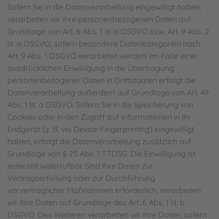
Sofern Sie in die Datenverarbeitung eingewilligt haben,
verarbeiten wir Ihre personenbezogenen Daten auf
Grundlage von Art. 6 Abs. 1 lit. a DSGVO bzw. Art. 9 Abs. 2
lit. a DSGVO, sofern besondere Datenkategorien nach
Art. 9 Abs. 1 DSGVO verarbeitet werden. Im Falle einer
ausdrücklichen Einwilligung in die Übertragung
personenbezogener Daten in Drittstaaten erfolgt die
Datenverarbeitung außerdem auf Grundlage von Art. 49
Abs. 1 lit. a DSGVO. Sofern Sie in die Speicherung von
Cookies oder in den Zugriff auf Informationen in Ihr
Endgerät (z. B. via Device-Fingerprinting) eingewilligt
haben, erfolgt die Datenverarbeitung zusätzlich auf
Grundlage von § 25 Abs. 1 TTDSG. Die Einwilligung ist
jederzeit widerrufbar. Sind Ihre Daten zur
Vertragserfüllung oder zur Durchführung
vorvertraglicher Maßnahmen erforderlich, verarbeiten
wir Ihre Daten auf Grundlage des Art. 6 Abs. 1 lit. b
DSGVO. Des Weiteren verarbeiten wir Ihre Daten, sofern