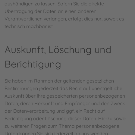
aushändigen zu lassen. Sofern Sie die direkte
Übertragung der Daten an einen anderen
Verantwortlichen verlangen, erfolgt dies nur, soweit es
technisch machbar ist.
Auskunft, Löschung und
Berichtigung
Sie haben im Rahmen der geltenden gesetzlichen
Bestimmungen jederzeit das Recht auf unentgeltliche
Auskunft über Ihre gespeicherten personenbezogenen
Daten, deren Herkunft und Empfänger und den Zweck
der Datenverarbeitung und ggf. ein Recht auf
Berichtigung oder Löschung dieser Daten. Hierzu sowie
zu weiteren Fragen zum Thema personenbezogene
Daten können Sie sich jederzeit an uns wenden.