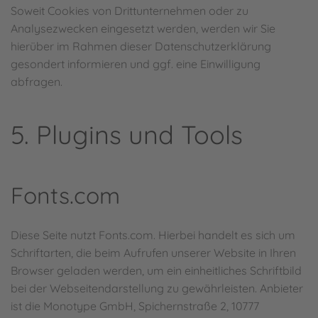
Soweit Cookies von Drittunternehmen oder zu
Analysezwecken eingesetzt werden, werden wir Sie
hierüber im Rahmen dieser Datenschutzerklärung
gesondert informieren und ggf. eine Einwilligung
abfragen.
5. Plugins und Tools
Fonts.com
Diese Seite nutzt Fonts.com. Hierbei handelt es sich um
Schriftarten, die beim Aufrufen unserer Website in Ihren
Browser geladen werden, um ein einheitliches Schriftbild
bei der Webseitendarstellung zu gewährleisten. Anbieter
ist die Monotype GmbH, Spichernstraße 2, 10777