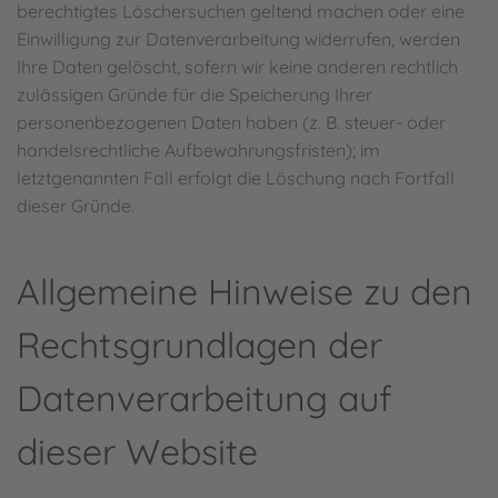
berechtigtes Löschersuchen geltend machen oder eine
Einwilligung zur Datenverarbeitung widerrufen, werden
Ihre Daten gelöscht, sofern wir keine anderen rechtlich
zulässigen Gründe für die Speicherung Ihrer
personenbezogenen Daten haben (z. B. steuer- oder
handelsrechtliche Aufbewahrungsfristen); im
letztgenannten Fall erfolgt die Löschung nach Fortfall
dieser Gründe.
Allgemeine Hinweise zu den
Rechtsgrundlagen der
Datenverarbeitung auf
dieser Website