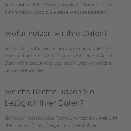
Seitenaufrufs). Die Erfassung dieser Daten erfolgt
automatisch, sobald Sie diese Website betreten.
Wofür nutzen wir Ihre Daten?
Ein Teil der Daten wird erhoben, um eine fehlerfreie
Bereitstellung der Website zu gewährleisten. Andere
Daten können zur Analyse Ihres Nutzerverhaltens
verwendet werden.
Welche Rechte haben Sie
bezüglich Ihrer Daten?
Sie haben jederzeit das Recht, unentgeltlich Auskunft
über Herkunft, Empfänger und Zweck Ihrer