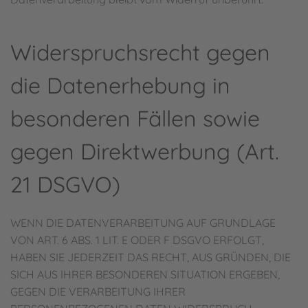
Widerspruchsrecht gegen
die Datenerhebung in
besonderen Fällen sowie
gegen Direktwerbung (Art.
21 DSGVO)
WENN DIE DATENVERARBEITUNG AUF GRUNDLAGE
VON ART. 6 ABS. 1 LIT. E ODER F DSGVO ERFOLGT,
HABEN SIE JEDERZEIT DAS RECHT, AUS GRÜNDEN, DIE
SICH AUS IHRER BESONDEREN SITUATION ERGEBEN,
GEGEN DIE VERARBEITUNG IHRER