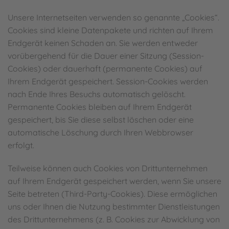
Unsere Internetseiten verwenden so genannte „Cookies“.
Cookies sind kleine Datenpakete und richten auf Ihrem
Endgerät keinen Schaden an. Sie werden entweder
vorübergehend für die Dauer einer Sitzung (Session-
Cookies) oder dauerhaft (permanente Cookies) auf
Ihrem Endgerät gespeichert. Session-Cookies werden
nach Ende Ihres Besuchs automatisch gelöscht.
Permanente Cookies bleiben auf Ihrem Endgerät
gespeichert, bis Sie diese selbst löschen oder eine
automatische Löschung durch Ihren Webbrowser
erfolgt.
Teilweise können auch Cookies von Drittunternehmen
auf Ihrem Endgerät gespeichert werden, wenn Sie unsere
Seite betreten (Third-Party-Cookies). Diese ermöglichen
uns oder Ihnen die Nutzung bestimmter Dienstleistungen
des Drittunternehmens (z. B. Cookies zur Abwicklung von