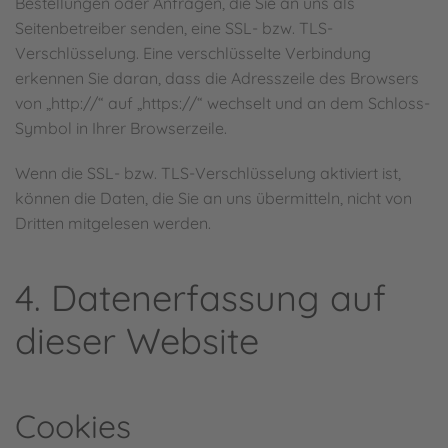
Bestellungen oder Anfragen, die Sie an uns als
Seitenbetreiber senden, eine SSL- bzw. TLS-
Verschlüsselung. Eine verschlüsselte Verbindung
erkennen Sie daran, dass die Adresszeile des Browsers
von „http://“ auf „https://“ wechselt und an dem Schloss-
Symbol in Ihrer Browserzeile.
Wenn die SSL- bzw. TLS-Verschlüsselung aktiviert ist,
können die Daten, die Sie an uns übermitteln, nicht von
Dritten mitgelesen werden.
4. Datenerfassung auf
dieser Website
Cookies