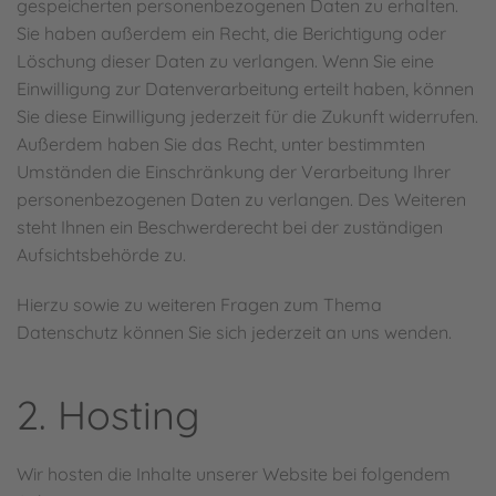
gespeicherten personenbezogenen Daten zu erhalten.
Sie haben außerdem ein Recht, die Berichtigung oder
Löschung dieser Daten zu verlangen. Wenn Sie eine
Einwilligung zur Datenverarbeitung erteilt haben, können
Sie diese Einwilligung jederzeit für die Zukunft widerrufen.
Außerdem haben Sie das Recht, unter bestimmten
Umständen die Einschränkung der Verarbeitung Ihrer
personenbezogenen Daten zu verlangen. Des Weiteren
steht Ihnen ein Beschwerderecht bei der zuständigen
Aufsichtsbehörde zu.
Hierzu sowie zu weiteren Fragen zum Thema
Datenschutz können Sie sich jederzeit an uns wenden.
2. Hosting
Wir hosten die Inhalte unserer Website bei folgendem