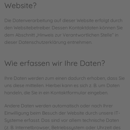
Website?
Die Datenverarbeitung auf dieser Website erfolgt durch
den Websitebetreiber. Dessen Kontaktdaten können Sie
dem Abschnitt „Hinweis zur Verantwortlichen Stelle“ in
dieser Datenschutzerklärung entnehmen.
Wie erfassen wir Ihre Daten?
Ihre Daten werden zum einen dadurch erhoben, dass Sie
uns diese mitteilen. Hierbei kann es sich z. B. um Daten
handeln, die Sie in ein Kontaktformular eingeben.
Andere Daten werden automatisch oder nach Ihrer
Einwilligung beim Besuch der Website durch unsere IT-
Systeme erfasst. Das sind vor allem technische Daten
(z. B. Internetbrowser, Betriebssystem oder Uhrzeit des