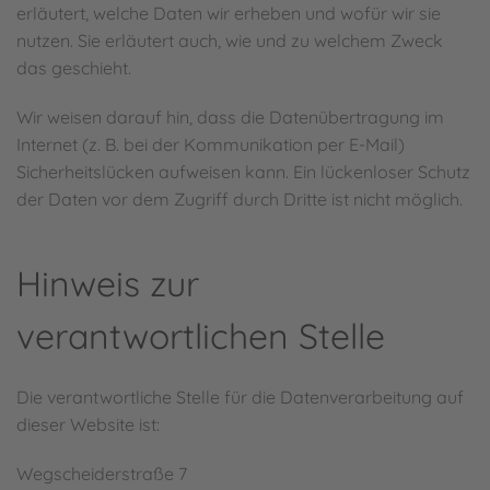
erläutert, welche Daten wir erheben und wofür wir sie
nutzen. Sie erläutert auch, wie und zu welchem Zweck
das geschieht.
Wir weisen darauf hin, dass die Datenübertragung im
Internet (z. B. bei der Kommunikation per E-Mail)
Sicherheitslücken aufweisen kann. Ein lückenloser Schutz
der Daten vor dem Zugriff durch Dritte ist nicht möglich.
Hinweis zur
verantwortlichen Stelle
Die verantwortliche Stelle für die Datenverarbeitung auf
dieser Website ist:
Wegscheiderstraße 7