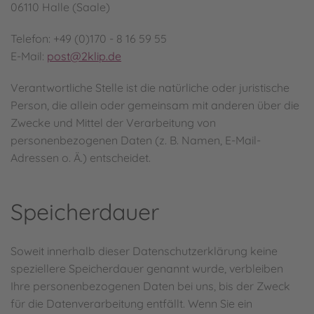
06110 Halle (Saale)
Telefon: +49 (0)170 - 8 16 59 55
E-Mail:
post@2klip.de
Verantwortliche Stelle ist die natürliche oder juristische
Person, die allein oder gemeinsam mit anderen über die
Zwecke und Mittel der Verarbeitung von
personenbezogenen Daten (z. B. Namen, E-Mail-
Adressen o. Ä.) entscheidet.
Speicherdauer
Soweit innerhalb dieser Datenschutzerklärung keine
speziellere Speicherdauer genannt wurde, verbleiben
Ihre personenbezogenen Daten bei uns, bis der Zweck
für die Datenverarbeitung entfällt. Wenn Sie ein