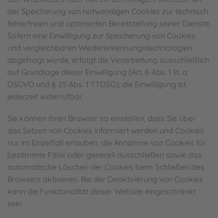
der Speicherung von notwendigen Cookies zur technisch
fehlerfreien und optimierten Bereitstellung seiner Dienste.
Sofern eine Einwilligung zur Speicherung von Cookies
und vergleichbaren Wiedererkennungstechnologien
abgefragt wurde, erfolgt die Verarbeitung ausschließlich
auf Grundlage dieser Einwilligung (Art. 6 Abs. 1 lit. a
DSGVO und § 25 Abs. 1 TTDSG); die Einwilligung ist
jederzeit widerrufbar.
Sie können Ihren Browser so einstellen, dass Sie über
das Setzen von Cookies informiert werden und Cookies
nur im Einzelfall erlauben, die Annahme von Cookies für
bestimmte Fälle oder generell ausschließen sowie das
automatische Löschen der Cookies beim Schließen des
Browsers aktivieren. Bei der Deaktivierung von Cookies
kann die Funktionalität dieser Website eingeschränkt
sein.