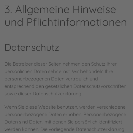
3. Allgemeine Hinweise
und Pflicht­informationen
Datenschutz
Die Betreiber dieser Seiten nehmen den Schutz Ihrer
persönlichen Daten sehr ernst. Wir behandeln Ihre
personenbezogenen Daten vertraulich und
entsprechend den gesetzlichen Datenschutzvorschriften
sowie dieser Datenschutzerklärung.
Wenn Sie diese Website benutzen, werden verschiedene
personenbezogene Daten erhoben. Personenbezogene
Daten sind Daten, mit denen Sie persönlich identifiziert
werden können. Die vorliegende Datenschutzerklärung