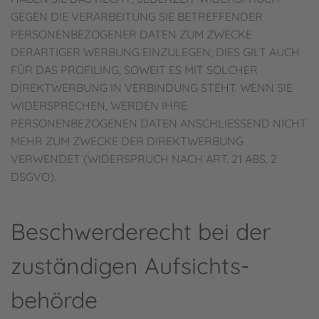
GEGEN DIE VERARBEITUNG SIE BETREFFENDER
PERSONENBEZOGENER DATEN ZUM ZWECKE
DERARTIGER WERBUNG EINZULEGEN; DIES GILT AUCH
FÜR DAS PROFILING, SOWEIT ES MIT SOLCHER
DIREKTWERBUNG IN VERBINDUNG STEHT. WENN SIE
WIDERSPRECHEN, WERDEN IHRE
PERSONENBEZOGENEN DATEN ANSCHLIESSEND NICHT
MEHR ZUM ZWECKE DER DIREKTWERBUNG
VERWENDET (WIDERSPRUCH NACH ART. 21 ABS. 2
DSGVO).
Beschwerde­recht bei der
zuständigen Aufsichts­
behörde