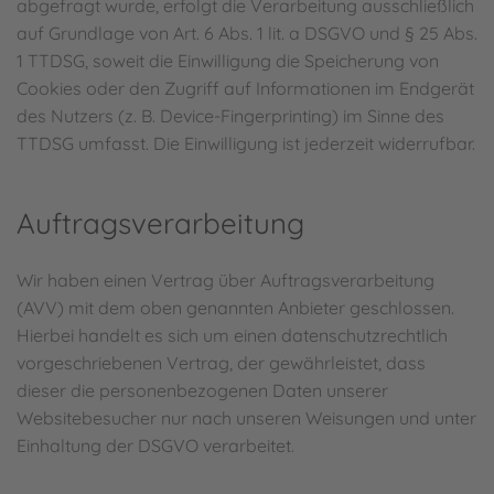
abgefragt wurde, erfolgt die Verarbeitung ausschließlich
auf Grundlage von Art. 6 Abs. 1 lit. a DSGVO und § 25 Abs.
1 TTDSG, soweit die Einwilligung die Speicherung von
Cookies oder den Zugriff auf Informationen im Endgerät
des Nutzers (z. B. Device-Fingerprinting) im Sinne des
TTDSG umfasst. Die Einwilligung ist jederzeit widerrufbar.
Auftragsverarbeitung
Wir haben einen Vertrag über Auftragsverarbeitung
(AVV) mit dem oben genannten Anbieter geschlossen.
Hierbei handelt es sich um einen datenschutzrechtlich
vorgeschriebenen Vertrag, der gewährleistet, dass
dieser die personenbezogenen Daten unserer
Websitebesucher nur nach unseren Weisungen und unter
Einhaltung der DSGVO verarbeitet.