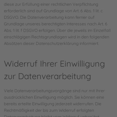
diese zur Erfüllung einer rechtlichen Verpflichtung
erforderlich sind auf Grundlage von Art. 6 Abs. 1 lit. c
DSGVO. Die Datenverarbeitung kann ferner auf
Grundlage unseres berechtigten Interesses nach Art. 6
Abs. 1 lit. f DSGVO erfolgen. Über die jeweils im Einzelfall
einschlägigen Rechtsgrundlagen wird in den folgenden
Absätzen dieser Datenschutzerklärung informiert.
Widerruf Ihrer Einwilligung
zur Datenverarbeitung
Viele Datenverarbeitungsvorgänge sind nur mit Ihrer
ausdrücklichen Einwilligung möglich. Sie können eine
bereits erteilte Einwilligung jederzeit widerrufen. Die
Rechtmäßigkeit der bis zum Widerruf erfolgten
Datenverarbeitung bleibt vom Widerruf unberührt.