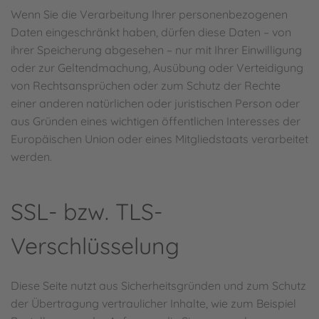
Wenn Sie die Verarbeitung Ihrer personenbezogenen
Daten eingeschränkt haben, dürfen diese Daten – von
ihrer Speicherung abgesehen – nur mit Ihrer Einwilligung
oder zur Geltendmachung, Ausübung oder Verteidigung
von Rechtsansprüchen oder zum Schutz der Rechte
einer anderen natürlichen oder juristischen Person oder
aus Gründen eines wichtigen öffentlichen Interesses der
Europäischen Union oder eines Mitgliedstaats verarbeitet
werden.
SSL- bzw. TLS-
Verschlüsselung
Diese Seite nutzt aus Sicherheitsgründen und zum Schutz
der Übertragung vertraulicher Inhalte, wie zum Beispiel