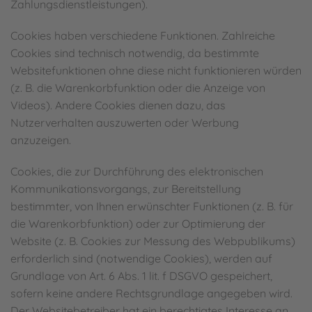
Zahlungsdienstleistungen).
Cookies haben verschiedene Funktionen. Zahlreiche
Cookies sind technisch notwendig, da bestimmte
Websitefunktionen ohne diese nicht funktionieren würden
(z. B. die Warenkorbfunktion oder die Anzeige von
Videos). Andere Cookies dienen dazu, das
Nutzerverhalten auszuwerten oder Werbung
anzuzeigen.
Cookies, die zur Durchführung des elektronischen
Kommunikationsvorgangs, zur Bereitstellung
bestimmter, von Ihnen erwünschter Funktionen (z. B. für
die Warenkorbfunktion) oder zur Optimierung der
Website (z. B. Cookies zur Messung des Webpublikums)
erforderlich sind (notwendige Cookies), werden auf
Grundlage von Art. 6 Abs. 1 lit. f DSGVO gespeichert,
sofern keine andere Rechtsgrundlage angegeben wird.
Der Websitebetreiber hat ein berechtigtes Interesse an