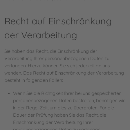
Recht auf Einschränkung
der Verarbeitung
Sie haben das Recht, die Einschränkung der
Verarbeitung Ihrer personenbezogenen Daten zu
verlangen. Hierzu können Sie sich jederzeit an uns
wenden. Das Recht auf Einschränkung der Verarbeitung
besteht in folgenden Fällen:
Wenn Sie die Richtigkeit Ihrer bei uns gespeicherten
personenbezogenen Daten bestreiten, benötigen wir
in der Regel Zeit, um dies zu überprüfen. Für die
Dauer der Prüfung haben Sie das Recht, die
Einschränkung der Verarbeitung Ihrer
personenbezogenen Daten zu verlangen.