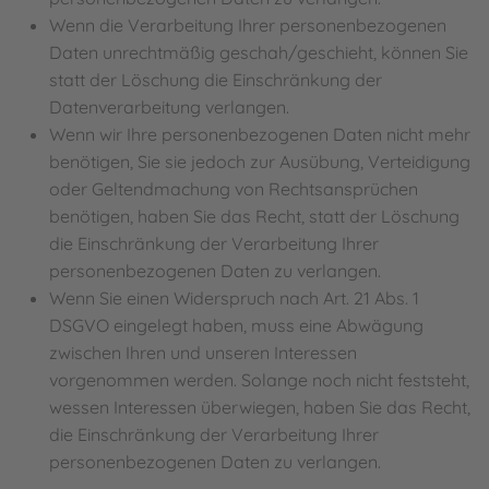
Wenn die Verarbeitung Ihrer personenbezogenen
Daten unrechtmäßig geschah/geschieht, können Sie
statt der Löschung die Einschränkung der
Datenverarbeitung verlangen.
Wenn wir Ihre personenbezogenen Daten nicht mehr
benötigen, Sie sie jedoch zur Ausübung, Verteidigung
oder Geltendmachung von Rechtsansprüchen
benötigen, haben Sie das Recht, statt der Löschung
die Einschränkung der Verarbeitung Ihrer
personenbezogenen Daten zu verlangen.
Wenn Sie einen Widerspruch nach Art. 21 Abs. 1
DSGVO eingelegt haben, muss eine Abwägung
zwischen Ihren und unseren Interessen
vorgenommen werden. Solange noch nicht feststeht,
wessen Interessen überwiegen, haben Sie das Recht,
die Einschränkung der Verarbeitung Ihrer
personenbezogenen Daten zu verlangen.