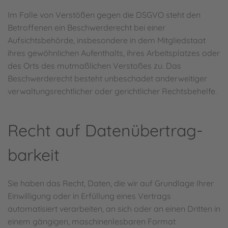
Im Falle von Verstößen gegen die DSGVO steht den
Betroffenen ein Beschwerderecht bei einer
Aufsichtsbehörde, insbesondere in dem Mitgliedstaat
ihres gewöhnlichen Aufenthalts, ihres Arbeitsplatzes oder
des Orts des mutmaßlichen Verstoßes zu. Das
Beschwerderecht besteht unbeschadet anderweitiger
verwaltungsrechtlicher oder gerichtlicher Rechtsbehelfe.
Recht auf Daten­übertrag­
barkeit
Sie haben das Recht, Daten, die wir auf Grundlage Ihrer
Einwilligung oder in Erfüllung eines Vertrags
automatisiert verarbeiten, an sich oder an einen Dritten in
einem gängigen, maschinenlesbaren Format