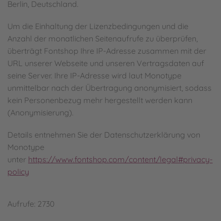
Berlin, Deutschland.
Um die Einhaltung der Lizenzbedingungen und die
Anzahl der monatlichen Seitenaufrufe zu überprüfen,
überträgt Fontshop Ihre IP-Adresse zusammen mit der
URL unserer Webseite und unseren Vertragsdaten auf
seine Server. Ihre IP-Adresse wird laut Monotype
unmittelbar nach der Übertragung anonymisiert, sodass
kein Personenbezug mehr hergestellt werden kann
(Anonymisierung).
Details entnehmen Sie der Datenschutzerklärung von
Monotype
unter
https://www.fontshop.com/content/legal#privacy-
policy
Aufrufe: 2730