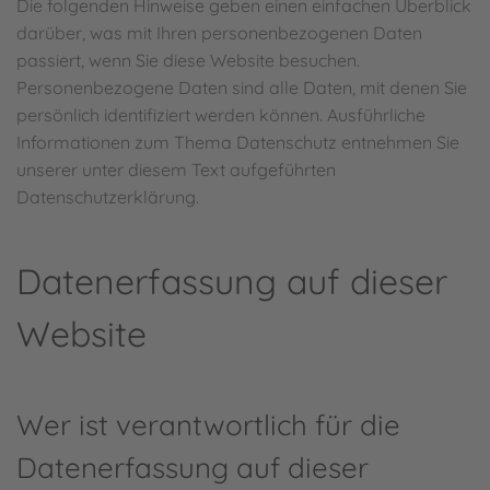
Die folgenden Hinweise geben einen einfachen Überblick
darüber, was mit Ihren personenbezogenen Daten
passiert, wenn Sie diese Website besuchen.
Personenbezogene Daten sind alle Daten, mit denen Sie
persönlich identifiziert werden können. Ausführliche
Informationen zum Thema Datenschutz entnehmen Sie
unserer unter diesem Text aufgeführten
Datenschutzerklärung.
Datenerfassung auf dieser
Website
Wer ist verantwortlich für die
Datenerfassung auf dieser